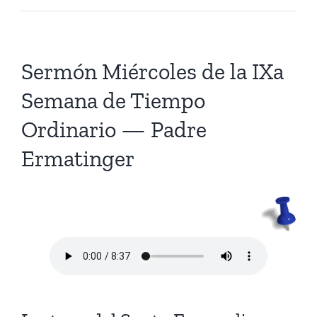
Sermón Miércoles de la IXa
Semana de Tiempo
Ordinario — Padre
Ermatinger