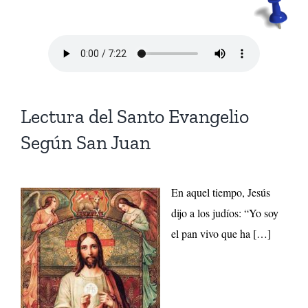
Lectura del Santo Evangelio
Según San Juan
En aquel tiempo, Jesús
dijo a los judíos: “Yo soy
el pan vivo que ha […]