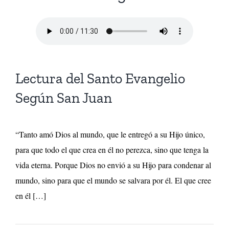
Lectura del Santo Evangelio
Según San Juan
“Tanto amó Dios al mundo, que le entregó a su Hijo único,
para que todo el que crea en él no perezca, sino que tenga la
vida eterna. Porque Dios no envió a su Hijo para condenar al
mundo, sino para que el mundo se salvara por él. El que cree
en él […]