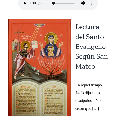
Lectura
del Santo
Evangelio
Según San
Mateo
En aquel tiempo,
Jesús dijo a sus
discípulos: “No
crean que […]