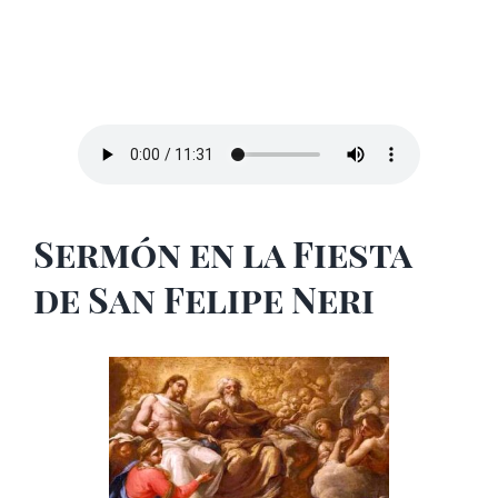
Sermón en la Fiesta
de San Felipe Neri