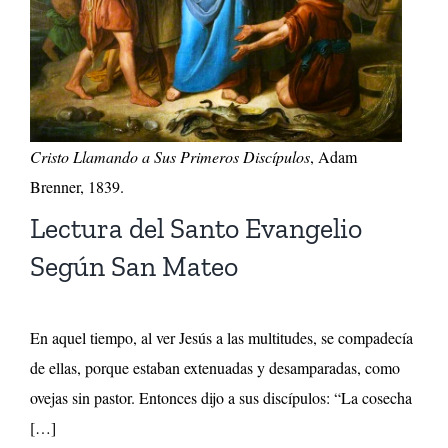
Cristo Llamando a Sus Primeros Discípulos
, Adam
Brenner, 1839.
Lectura del Santo Evangelio
Según San Mateo
En aquel tiempo, al ver Jesús a las multitudes, se compadecía
de ellas, porque estaban extenuadas y desamparadas, como
ovejas sin pastor. Entonces dijo a sus discípulos: “La cosecha
[…]