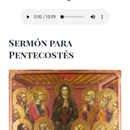
Sermón para
Pentecostés