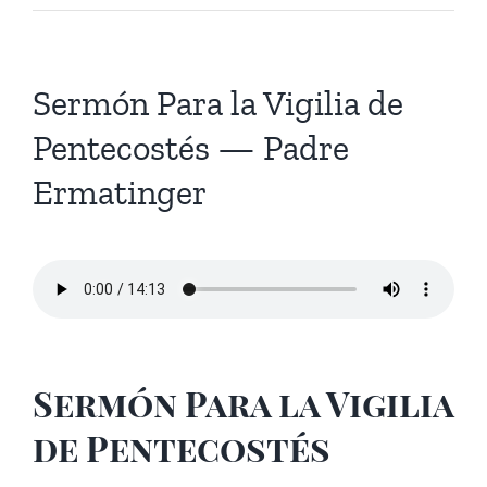
Sermón Para la Vigilia de
Pentecostés — Padre
Ermatinger
Sermón Para la Vigilia
de Pentecostés