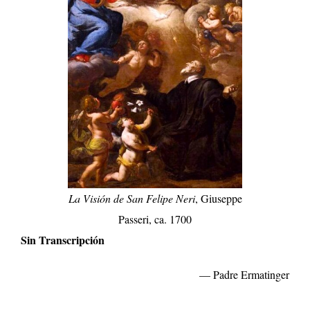
La Visión de San Felipe Neri
, Giuseppe
Passeri, ca. 1700
Sin Transcripción
— Padre Ermatinger