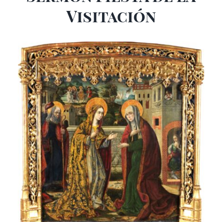
Visitación