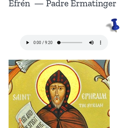
Efrén — Padre Ermatinger