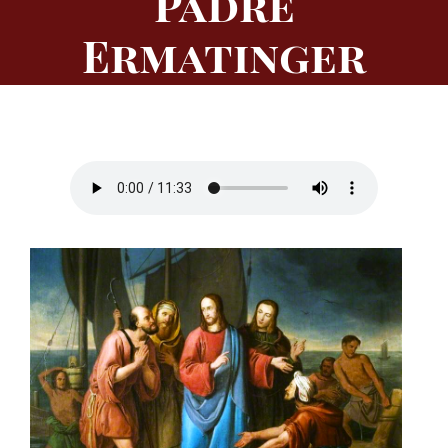
Padre
Ermatinger