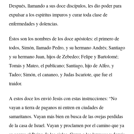
Después, llamando a sus doce discípulos, les dio poder para
expulsar a los espíritus impuros y curar toda clase de
enfermedades y dolencias.
Éstos son los nombres de los doce apóstoles: el primero de
todos, Simón, llamado Pedro, y su hermano Andrés; Santiago
y su hermano Juan, hijos de Zebedeo; Felipe y Bartolomé;
Tomás y Mateo, el publicano; Santiago, hijo de Alfeo, y
Tadeo; Simón, el cananeo, y Judas Iscariote, que fue el
traidor.
A estos doce los envió Jesús con estas instrucciones: “No
vayan a tierra de paganos ni entren en ciudades de
samaritanos. Vayan más bien en busca de las ovejas perdidas
de la casa de Israel. Vayan y proclamen por el camino que ya