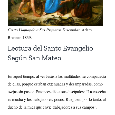
Cristo Llamando a Sus Primeros Discípulos
, Adam
Brenner, 1839.
Lectura del Santo Evangelio
Según San Mateo
En aquel tiempo, al ver Jesús a las multitudes, se compadecía
de ellas, porque estaban extenuadas y desamparadas, como
ovejas sin pastor. Entonces dijo a sus discípulos: “La cosecha
es mucha y los trabajadores, pocos. Rueguen, por lo tanto, al
dueño de la mies que envíe trabajadores a sus campos”.