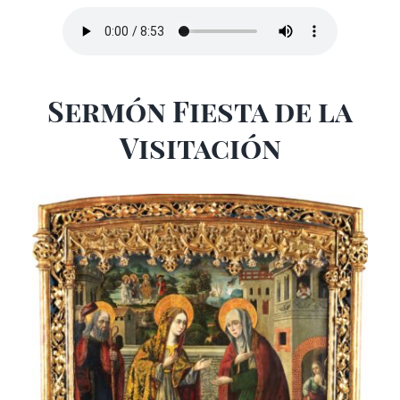
Sermón Fiesta de la
Visitación