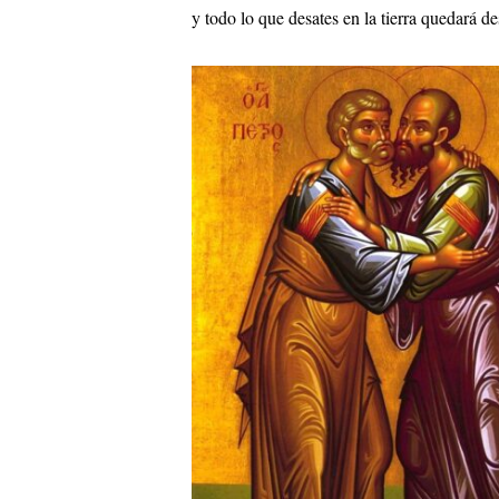
y todo lo que desates en la tierra quedará de